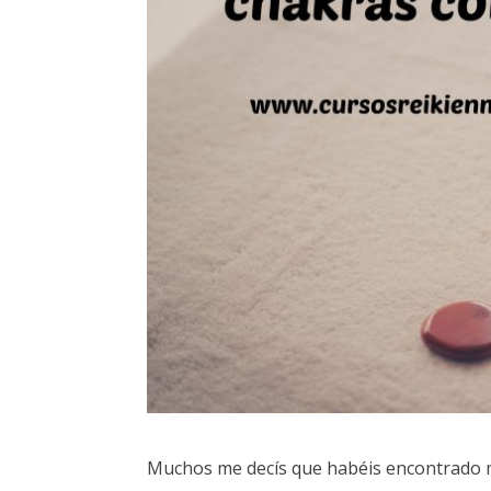
Muchos me decís que habéis encontrado mi