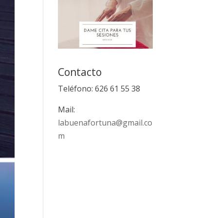
Contacto
Teléfono: 626 61 55 38
Mail:
labuenafortuna@gmail.co
m