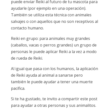
puede enviar Reiki al futuro de tu mascota para
ayudarle (por ejemplo en una operación).
También se utiliza esta técnica con animales
salvajes o con aquellos que no son receptivos al
contacto humano.
Reiki en grupo: para animales muy grandes
(caballos, vacas o perros grandes) un grupo de
personas le puede aplicar Reiki a la vez a modo
de rueda de Reiki.
Al igual que pasa con los humanos, la aplicación
de Reiki ayuda al animal a sanarse pero
también le puede ayudar a tener una muerte
pacífica.
Si te ha gustado, te invito a compartir este post
para ayudar a otras personas y sus animalitos.