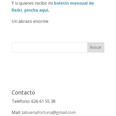
Y si quieres recibir mi
boletín mensual de
Reiki, pincha aquí
.
Un abrazo enorme
Contacto
Teléfono: 626 61 55 38
Mail:
labuenafortuna@gmail.com