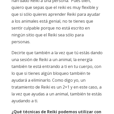
han dado Reiki a una persona. Pues bien,
quiero que sepas que el reiki es muy flexible y
que si sólo quieres aprender Reiki para ayudar
a los animales está genial, no te tienes que
sentir culpable porque no está escrito en
ningún sitio que el Reiki sea sólo para
personas.
Decirte que también a la vez que tú estás dando
una sesión de Reiki a un animal, la energía
también te está entrando a ti en tu cuerpo, con
lo que si tienes algún bloqueo también te
ayudará a eliminarlo. Como digo yo, un
tratamiento de Reiki es un 2×1 y en este caso, a
la vez que ayudas a un animal, también te estás
ayudando a ti.
¿Qué técnicas de Reiki podemos utilizar con