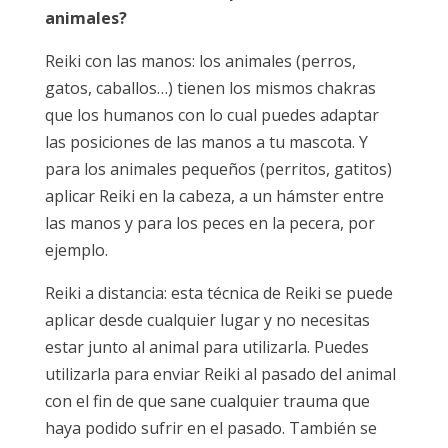
animales?
Reiki con las manos: los animales (perros,
gatos, caballos…) tienen los mismos chakras
que los humanos con lo cual puedes adaptar
las posiciones de las manos a tu mascota. Y
para los animales pequeños (perritos, gatitos)
aplicar Reiki en la cabeza, a un hámster entre
las manos y para los peces en la pecera, por
ejemplo.
Reiki a distancia: esta técnica de Reiki se puede
aplicar desde cualquier lugar y no necesitas
estar junto al animal para utilizarla. Puedes
utilizarla para enviar Reiki al pasado del animal
con el fin de que sane cualquier trauma que
haya podido sufrir en el pasado. También se