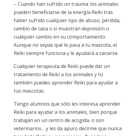
– Cuando han sufrido un trauma: los animales
pueden beneficiarse de la energía Reiki tras
haber sufrido cualquier tipo de abuso, pérdida,
cambio de casa o si muestran depresión o
cualquier cambio en su comportamiento.
Aunque no sepas qué le pasa a tu mascota, el
Reiki siempre funciona y le ayudará a sanarse.
Cualquier terapeuta de Reiki puede dar un
tratamiento de Reiki a los animales y tú
también puedes aprender Reiki para ayudar a
tus mascotas.
Tengo alumnos que sólo les interesa aprender
Reiki para ayudar a los animales, bien porque
trabajan en un centro de acogida, o son
veterinarios… y les da apuro decirme que nunca