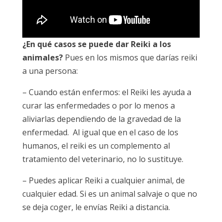
¿En qué casos se puede dar Reiki a los
animales?
Pues en los mismos que darías reiki
a una persona:
– Cuando están enfermos: el Reiki les ayuda a
curar las enfermedades o por lo menos a
aliviarlas dependiendo de la gravedad de la
enfermedad. Al igual que en el caso de los
humanos, el reiki es un complemento al
tratamiento del veterinario, no lo sustituye.
– Puedes aplicar Reiki a cualquier animal, de
cualquier edad. Si es un animal salvaje o que no
se deja coger, le envías Reiki a distancia.