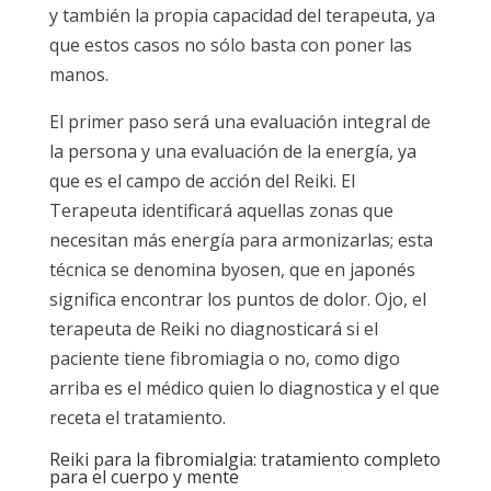
y también la propia capacidad del terapeuta, ya
que estos casos no sólo basta con poner las
manos.
El primer paso será una evaluación integral de
la persona y una evaluación de la energía, ya
que es el campo de acción del Reiki. El
Terapeuta identificará aquellas zonas que
necesitan más energía para armonizarlas; esta
técnica se denomina byosen, que en japonés
significa encontrar los puntos de dolor. Ojo, el
terapeuta de Reiki no diagnosticará si el
paciente tiene fibromiagia o no, como digo
arriba es el médico quien lo diagnostica y el que
receta el tratamiento.
Reiki para la fibromialgia: tratamiento completo
para el cuerpo y mente