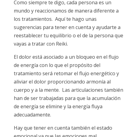
Como siempre te digo, cada persona es un
mundo y reaccionamos de manera diferente a
los tratamientos. Aquí te hago unas
sugerencias para tener en cuenta y ayudarte a
reestablecer tu equilibrio o el de la persona que
vayas a tratar con Reiki.
El dolor está asociado a un bloqueo en el flujo
de energía con lo que el propósito del
tratamiento será retomar el flujo energético y
aliviar el dolor proporcionando armonía al
cuerpo y a la mente. Las articulaciones también
han de ser trabajadas para que la acumulación
de energía se elimine y la energía fluya
adecuadamente.
Hay que tener en cuenta también el estado
emocional ya que las emociones mal