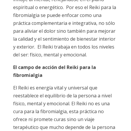
espiritual o energético. Por eso el Reiki para la
fibromialgia se puede enfocar como una
práctica complementaria e integrativa, no sólo
para aliviar el dolor sino también para mejorar
la calidad y el sentimiento de bienestar interior
y exterior. El Reiki trabaja en todos los niveles
del ser: físico, mental y emocional.
El campo de acción del Reiki para la
fibromialgia
El Reiki es energía vital y universal que
reestablece el equilibrio de la persona a nivel
físico, mental y emocional. El Reiki no es una
cura para la fibromialgia, esta práctica no
ofrece ni promete curas sino un viaje
terapéutico que mucho depende de la persona