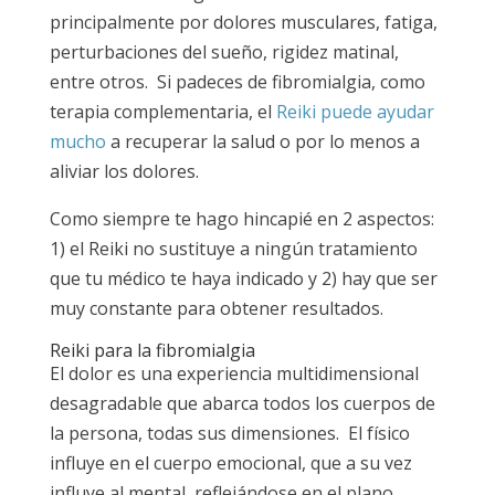
principalmente por dolores musculares, fatiga,
perturbaciones del sueño, rigidez matinal,
entre otros. Si padeces de fibromialgia, como
terapia complementaria, el
Reiki puede ayudar
mucho
a recuperar la salud o por lo menos a
aliviar los dolores.
Como siempre te hago hincapié en 2 aspectos:
1) el Reiki no sustituye a ningún tratamiento
que tu médico te haya indicado y 2) hay que ser
muy constante para obtener resultados.
Reiki para la fibromialgia
El dolor es una experiencia multidimensional
desagradable que abarca todos los cuerpos de
la persona, todas sus dimensiones. El físico
influye en el cuerpo emocional, que a su vez
influye al mental, reflejándose en el plano