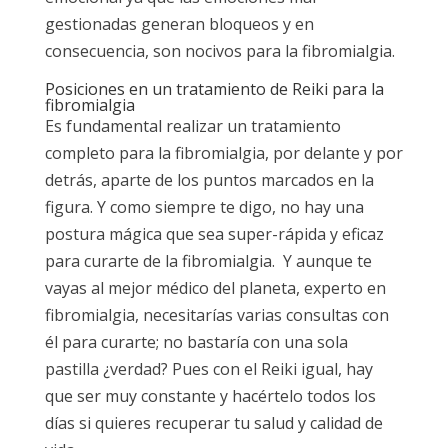
gestionadas generan bloqueos y en
consecuencia, son nocivos para la fibromialgia.
Posiciones en un tratamiento de Reiki para la
fibromialgia
Es fundamental realizar un tratamiento
completo para la fibromialgia, por delante y por
detrás, aparte de los puntos marcados en la
figura. Y como siempre te digo, no hay una
postura mágica que sea super-rápida y eficaz
para curarte de la fibromialgia. Y aunque te
vayas al mejor médico del planeta, experto en
fibromialgia, necesitarías varias consultas con
él para curarte; no bastaría con una sola
pastilla ¿verdad? Pues con el Reiki igual, hay
que ser muy constante y hacértelo todos los
días si quieres recuperar tu salud y calidad de