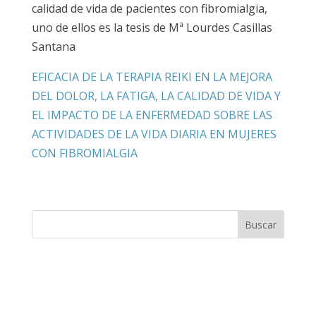
calidad de vida de pacientes con fibromialgia,
uno de ellos es la tesis de Mª Lourdes Casillas
Santana
EFICACIA DE LA TERAPIA REIKI EN LA MEJORA
DEL DOLOR, LA FATIGA, LA CALIDAD DE VIDA Y
EL IMPACTO DE LA ENFERMEDAD SOBRE LAS
ACTIVIDADES DE LA VIDA DIARIA EN MUJERES
CON FIBROMIALGIA