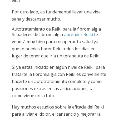
vida.
Por otro lado, es fundamental llevar una vida
sana y descansar mucho.
Autotratamiento de Reiki para la fibromialgia
Si padeces de fibromialgia
aprender Reiki
te
vendrá muy bien para recuperar tu salud ya
que te puedes hacer Reki todos los días en
lugar de tener que ir a un terapeuta de Reiki.
Si ya estás iniciado en algún nivel de Reiki, para
tratarte la fibromialgia con Reiki es conveniente
hacerte un autotratamiento completo y como
posiciones extras en las articulaciones, tal
como viene en la foto.
Hay muchos estudios sobre la eficacia del Reiki
para aliviar el dolor, el cansancio y mejorar la