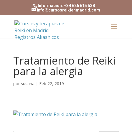
Información: +34 626 615 538
info@cursosreikienmadrid.com
Tratamiento de Reiki
para la alergia
por
susana
|
Feb 22, 2019