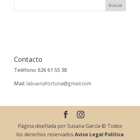
Contacto
Teléfono: 626 61 55 38
Mail:
labuenafortuna@gmail.com
Página diseñada por Susana García © Todos
los derechos reservados
Aviso Legal
Política