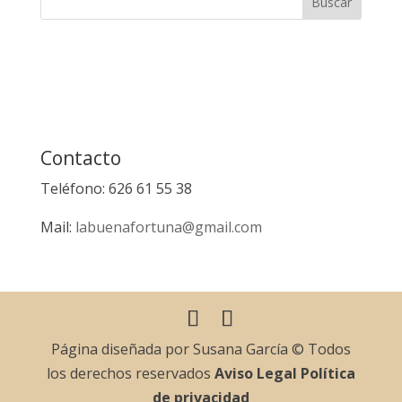
Contacto
Teléfono: 626 61 55 38
Mail:
labuenafortuna@gmail.com
Página diseñada por Susana García © Todos
los derechos reservados
Aviso Legal
Política
de privacidad