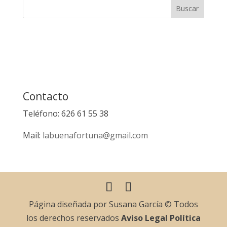
Contacto
Teléfono: 626 61 55 38
Mail:
labuenafortuna@gmail.com
Página diseñada por Susana García © Todos
los derechos reservados
Aviso Legal
Política