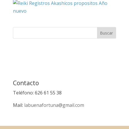
Contacto
Teléfono: 626 61 55 38
Mail:
labuenafortuna@gmail.com