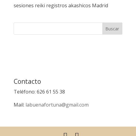
sesiones reiki registros akashicos Madrid
Contacto
Teléfono: 626 61 55 38
Mail:
labuenafortuna@gmail.com