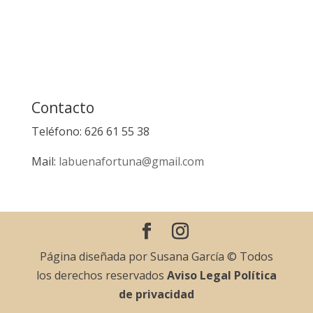
Contacto
Teléfono: 626 61 55 38
Mail:
labuenafortuna@gmail.com
Página diseñada por Susana García © Todos
los derechos reservados
Aviso Legal
Política
de privacidad