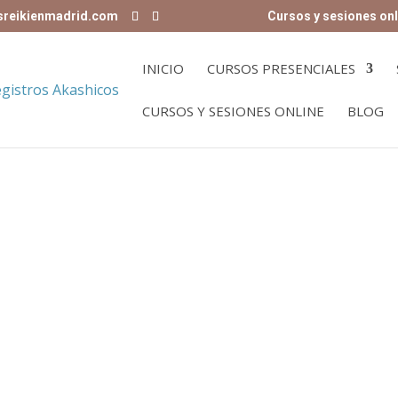
sreikienmadrid.com
Cursos y sesiones onl
INICIO
CURSOS PRESENCIALES
CURSOS Y SESIONES ONLINE
BLOG