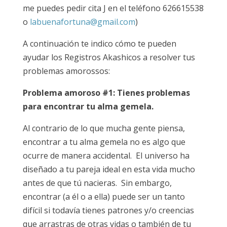
me puedes pedir cita J en el teléfono 626615538
o
labuenafortuna@gmail.com
)
A continuación te indico cómo te pueden
ayudar los Registros Akashicos a resolver tus
problemas amorossos:
Problema amoroso #1: Tienes problemas
para encontrar tu alma gemela.
Al contrario de lo que mucha gente piensa,
encontrar a tu alma gemela no es algo que
ocurre de manera accidental. El universo ha
diseñado a tu pareja ideal en esta vida mucho
antes de que tú nacieras. Sin embargo,
encontrar (a él o a ella) puede ser un tanto
difícil si todavía tienes patrones y/o creencias
que arrastras de otras vidas o también de tu