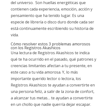
del universo. Son huellas energéticas que
contienen cada experiencia, emoción, acción y
pensamiento que ha tenido lugar. Es una
especie de librería o disco duro donde cada ser
está continuamente escribiendo su historia de
vida.
Cómo resolver estos 3 problemas amorosos
con los Registros Akashicos
Una lectura de Registros Akashicos te indica
qué te ha ocurrido en el pasado, qué patrones y
creencias limitantes afectan a tu presente, en
este caso a tu vida amorosa. Y, lo más
importante querido lector o lectora, los
Registros Akashicos te ayudan a convertirte en
una persona feliz, a salir de la zona de confort,
a alcanzar tus metas… te ayudan a convertirte
en un chollo que nadie querría dejar escapar.