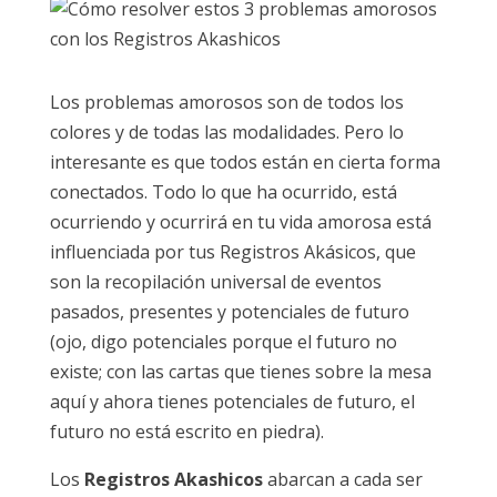
Los problemas amorosos son de todos los
colores y de todas las modalidades. Pero lo
interesante es que todos están en cierta forma
conectados. Todo lo que ha ocurrido, está
ocurriendo y ocurrirá en tu vida amorosa está
influenciada por tus Registros Akásicos, que
son la recopilación universal de eventos
pasados, presentes y potenciales de futuro
(ojo, digo potenciales porque el futuro no
existe; con las cartas que tienes sobre la mesa
aquí y ahora tienes potenciales de futuro, el
futuro no está escrito en piedra).
Los
Registros Akashicos
abarcan a cada ser