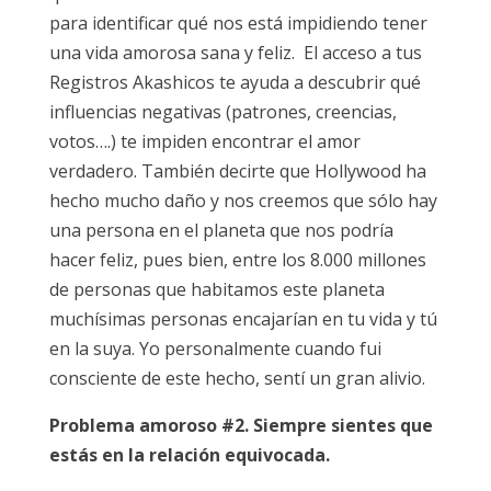
para identificar qué nos está impidiendo tener
una vida amorosa sana y feliz. El acceso a tus
Registros Akashicos te ayuda a descubrir qué
influencias negativas (patrones, creencias,
votos….) te impiden encontrar el amor
verdadero. También decirte que Hollywood ha
hecho mucho daño y nos creemos que sólo hay
una persona en el planeta que nos podría
hacer feliz, pues bien, entre los 8.000 millones
de personas que habitamos este planeta
muchísimas personas encajarían en tu vida y tú
en la suya. Yo personalmente cuando fui
consciente de este hecho, sentí un gran alivio.
Problema amoroso #2. Siempre sientes que
estás en la relación equivocada.