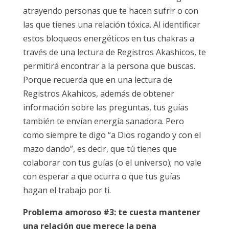
atrayendo personas que te hacen sufrir o con
las que tienes una relación tóxica. Al identificar
estos bloqueos energéticos en tus chakras a
través de una lectura de Registros Akashicos, te
permitirá encontrar a la persona que buscas.
Porque recuerda que en una lectura de
Registros Akahicos, además de obtener
información sobre las preguntas, tus guías
también te envían energía sanadora. Pero
como siempre te digo “a Dios rogando y con el
mazo dando”, es decir, que tú tienes que
colaborar con tus guías (o el universo); no vale
con esperar a que ocurra o que tus guías
hagan el trabajo por ti.
Problema amoroso #3: te cuesta mantener
una relación que merece la pena