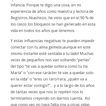
infancia. Porque te digo una cosa, en mi
experiencia de años como maestra y lectora de
Registros Akashicos, he visto que en el 90 % de
los casos los bloqueos se han generado en esta
vida en todos los años que tenemos.
Y estas influencias negativas te pueden impedir
conectar con tu alma gemela ¡aunque en este
mismo instante esté sentada a tu lado! Muchas
veces de pequeños nos van soltando “perlas”
del tipo “te vas a quedar soltera como tu tía
María” o “con ese carácter te vas a quedar solo
en la vida” o “eres un raro/rara, ¿quién va a
querer estar contigo?”… y a lo largo de los años
de tantas veces que nos lo repiten nos lo
terminamos creyendo sin darnos cuenta. Así
que como ves no hace falta irse a otras vidas