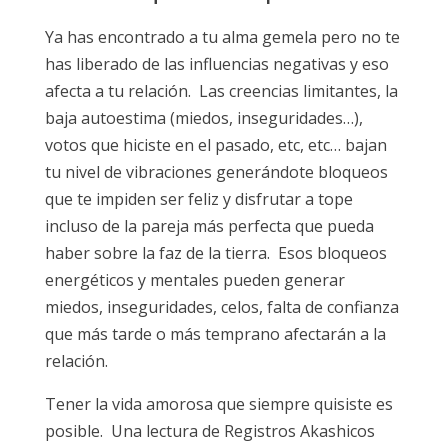
Ya has encontrado a tu alma gemela pero no te
has liberado de las influencias negativas y eso
afecta a tu relación. Las creencias limitantes, la
baja autoestima (miedos, inseguridades…),
votos que hiciste en el pasado, etc, etc… bajan
tu nivel de vibraciones generándote bloqueos
que te impiden ser feliz y disfrutar a tope
incluso de la pareja más perfecta que pueda
haber sobre la faz de la tierra. Esos bloqueos
energéticos y mentales pueden generar
miedos, inseguridades, celos, falta de confianza
que más tarde o más temprano afectarán a la
relación.
Tener la vida amorosa que siempre quisiste es
posible. Una lectura de Registros Akashicos