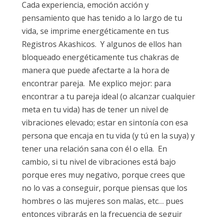
Cada experiencia, emoción acción y
pensamiento que has tenido a lo largo de tu
vida, se imprime energéticamente en tus
Registros Akashicos. Y algunos de ellos han
bloqueado energéticamente tus chakras de
manera que puede afectarte a la hora de
encontrar pareja. Me explico mejor: para
encontrar a tu pareja ideal (o alcanzar cualquier
meta en tu vida) has de tener un nivel de
vibraciones elevado; estar en sintonía con esa
persona que encaja en tu vida (y tú en la suya) y
tener una relación sana con él o ella. En
cambio, si tu nivel de vibraciones está bajo
porque eres muy negativo, porque crees que
no lo vas a conseguir, porque piensas que los
hombres o las mujeres son malas, etc… pues
entonces vibrarás en la frecuencia de seguir