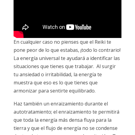
En cualquier caso no pienses que el Reiki te
pone peor de lo que estabas, ¡todo lo contrario!
La energía universal te ayudará a identificar las
situaciones que tienes que trabajar. Al surgir
tu ansiedad o irritabilidad, la energía te
muestra que eso es lo que tienes que
armonizar para sentirte equilibrado.
Haz también un enraizamiento durante el
autotratamiento; el enraizamiento te permitirá
que toda la energía más densa fluya para la
tierra y que el flujo de energía no se condense