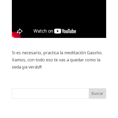
Si es necesario, practica la meditación Gassho.
Vamos, con todo eso te vas a quedar como la
seda ¡ya verás!!!