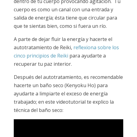
dentro de tu cuerpo provocando agitación. Tu
cuerpo es como un canal con una entrada y
salida de energía; ésta tiene que circular para
que te sientas bien, como si fuera un río.
A parte de dejar fluir la energía y hacerte el
autotratamiento de Reiki,
reflexiona sobre los
cinco principios de Reiki
para ayudarte a
recuperar tu paz interior.
Después del autotratamiento, es recomendable
hacerte un baño seco (Kenyoku Ho) para
ayudarte a limpiarte el exceso de energía
trabajado; en este videotutorial te explico la
técnica del baño seco: