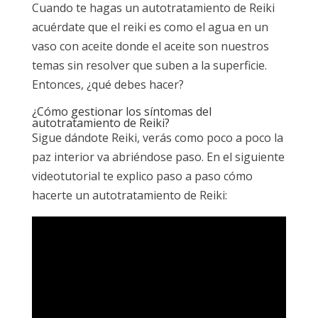
Cuando te hagas un autotratamiento de Reiki
acuérdate que el reiki es como el agua en un
vaso con aceite donde el aceite son nuestros
temas sin resolver que suben a la superficie.
Entonces, ¿qué debes hacer?
¿Cómo gestionar los síntomas del
autotratamiento de Reiki?
Sigue dándote Reiki, verás como poco a poco la
paz interior va abriéndose paso. En el siguiente
videotutorial te explico paso a paso cómo
hacerte un autotratamiento de Reiki: