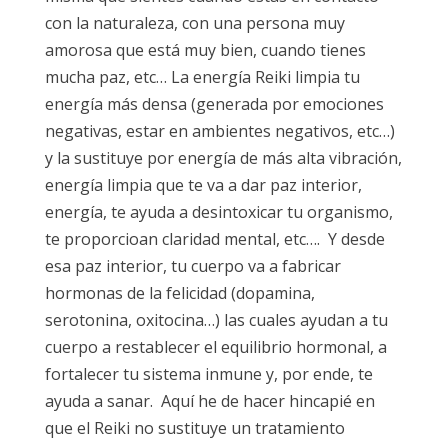
con la naturaleza, con una persona muy
amorosa que está muy bien, cuando tienes
mucha paz, etc… La energía Reiki limpia tu
energía más densa (generada por emociones
negativas, estar en ambientes negativos, etc…)
y la sustituye por energía de más alta vibración,
energía limpia que te va a dar paz interior,
energía, te ayuda a desintoxicar tu organismo,
te proporcioan claridad mental, etc…. Y desde
esa paz interior, tu cuerpo va a fabricar
hormonas de la felicidad (dopamina,
serotonina, oxitocina…) las cuales ayudan a tu
cuerpo a restablecer el equilibrio hormonal, a
fortalecer tu sistema inmune y, por ende, te
ayuda a sanar. Aquí he de hacer hincapié en
que el Reiki no sustituye un tratamiento