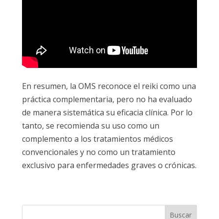
En resumen, la OMS reconoce el reiki como una
práctica complementaria, pero no ha evaluado
de manera sistemática su eficacia clínica. Por lo
tanto, se recomienda su uso como un
complemento a los tratamientos médicos
convencionales y no como un tratamiento
exclusivo para enfermedades graves o crónicas.