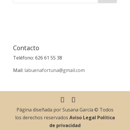
Contacto
Teléfono: 626 61 55 38
Mail:
labuenafortuna@gmail.com
Página diseñada por Susana García © Todos
los derechos reservados
Aviso Legal
Política
de privacidad