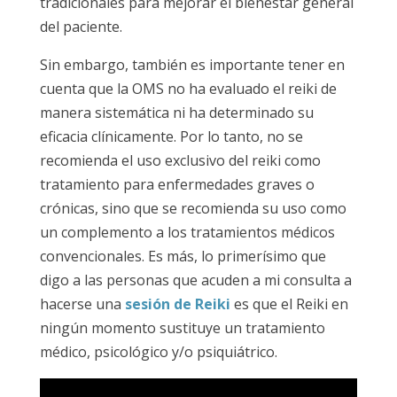
tradicionales para mejorar el bienestar general
del paciente.
Sin embargo, también es importante tener en
cuenta que la OMS no ha evaluado el reiki de
manera sistemática ni ha determinado su
eficacia clínicamente. Por lo tanto, no se
recomienda el uso exclusivo del reiki como
tratamiento para enfermedades graves o
crónicas, sino que se recomienda su uso como
un complemento a los tratamientos médicos
convencionales. Es más, lo primerísimo que
digo a las personas que acuden a mi consulta a
hacerse una
sesión de Reiki
es que el Reiki en
ningún momento sustituye un tratamiento
médico, psicológico y/o psiquiátrico.