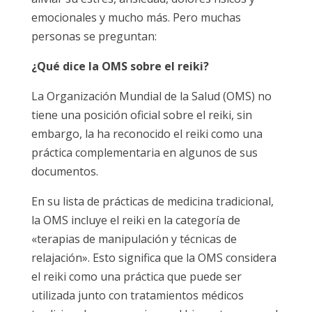
emocionales y mucho más. Pero muchas
personas se preguntan:
¿Qué dice la OMS sobre el reiki?
La Organización Mundial de la Salud (OMS) no
tiene una posición oficial sobre el reiki, sin
embargo, la ha reconocido el reiki como una
práctica complementaria en algunos de sus
documentos.
En su lista de prácticas de medicina tradicional,
la OMS incluye el reiki en la categoría de
«terapias de manipulación y técnicas de
relajación». Esto significa que la OMS considera
el reiki como una práctica que puede ser
utilizada junto con tratamientos médicos