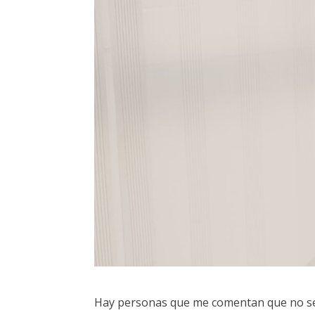
Hay personas que me comentan que no se 