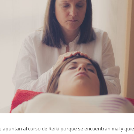
apuntan al curso de Reiki porque se encuentran mal y qui