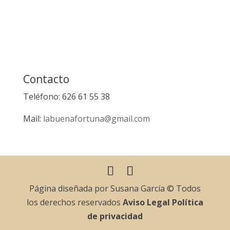
Contacto
Teléfono: 626 61 55 38
Mail:
labuenafortuna@gmail.com
Página diseñada por Susana García © Todos
los derechos reservados
Aviso Legal
Política
de privacidad