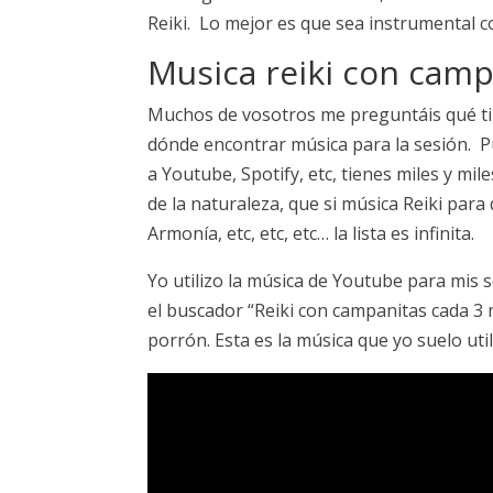
Reiki. Lo mejor es que sea instrumental c
Musica reiki con camp
Muchos de vosotros me preguntáis qué tip
dónde encontrar música para la sesión. P
a Youtube, Spotify, etc, tienes miles y mi
de la naturaleza, que si música Reiki para 
Armonía, etc, etc, etc… la lista es infinita.
Yo utilizo la música de Youtube para mis s
el buscador “Reiki con campanitas cada 3 
porrón. Esta es la música que yo suelo util