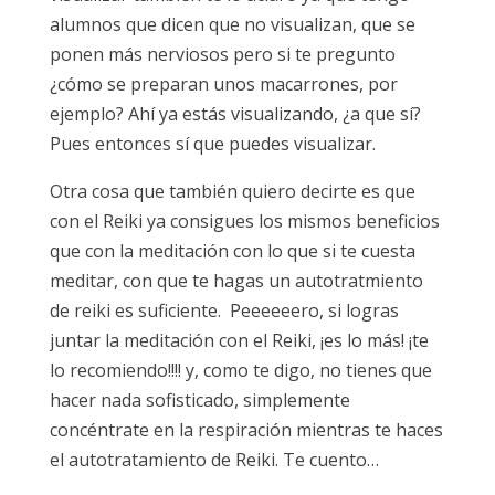
alumnos que dicen que no visualizan, que se
ponen más nerviosos pero si te pregunto
¿cómo se preparan unos macarrones, por
ejemplo? Ahí ya estás visualizando, ¿a que sí?
Pues entonces sí que puedes visualizar.
Otra cosa que también quiero decirte es que
con el Reiki ya consigues los mismos beneficios
que con la meditación con lo que si te cuesta
meditar, con que te hagas un autotratmiento
de reiki es suficiente. Peeeeeero, si logras
juntar la meditación con el Reiki, ¡es lo más! ¡te
lo recomiendo!!!! y, como te digo, no tienes que
hacer nada sofisticado, simplemente
concéntrate en la respiración mientras te haces
el autotratamiento de Reiki. Te cuento…