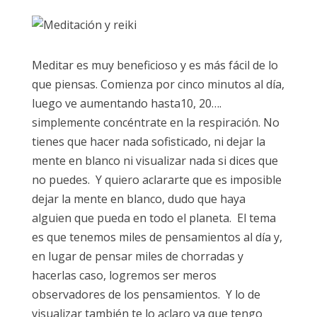
Meditar es muy beneficioso y es más fácil de lo
que piensas. Comienza por cinco minutos al día,
luego ve aumentando hasta10, 20….
simplemente concéntrate en la respiración. No
tienes que hacer nada sofisticado, ni dejar la
mente en blanco ni visualizar nada si dices que
no puedes. Y quiero aclararte que es imposible
dejar la mente en blanco, dudo que haya
alguien que pueda en todo el planeta. El tema
es que tenemos miles de pensamientos al día y,
en lugar de pensar miles de chorradas y
hacerlas caso, logremos ser meros
observadores de los pensamientos. Y lo de
visualizar también te lo aclaro ya que tengo