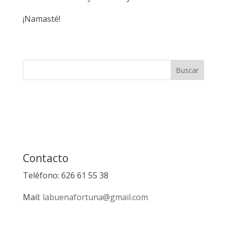
¡Namasté!
Contacto
Teléfono: 626 61 55 38
Mail:
labuenafortuna@gmail.com