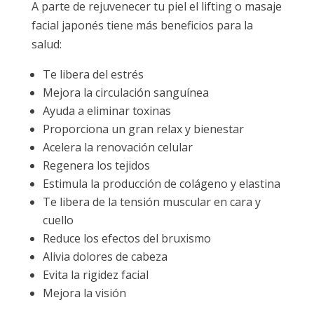
A parte de rejuvenecer tu piel el lifting o masaje
facial japonés tiene más beneficios para la
salud:
Te libera del estrés
Mejora la circulación sanguínea
Ayuda a eliminar toxinas
Proporciona un gran relax y bienestar
Acelera la renovación celular
Regenera los tejidos
Estimula la producción de colágeno y elastina
Te libera de la tensión muscular en cara y
cuello
Reduce los efectos del bruxismo
Alivia dolores de cabeza
Evita la rigidez facial
Mejora la visión