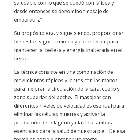
saludable con lo que se quedó con la idea y
desde entonces se denominó “masaje de
emperatriz”.
Su propósito era, y sigue siendo, proporcionar
bienestar, vigor, armonía y paz interior para
mantener la belleza y energía inalterada en el
tiempo.
La técnica consiste en una combinación de
movimientos rápidos y lentos con las manos
para mejorar la circulación de la cara, cuello y
zona superior del pecho. El masajear con
diferentes niveles de velocidad es esencial para
eliminar las células muertas y activar la
producción de colágeno y elastina, ambos
esenciales para la salud de nuestra piel. De esa
forma es posible obtener un efecto