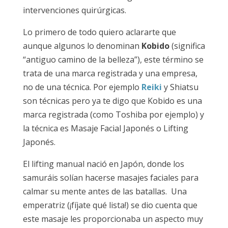
intervenciones quirúrgicas.
Lo primero de todo quiero aclararte que
aunque algunos lo denominan
Kobido
(significa
“antiguo camino de la belleza”), este término se
trata de una marca registrada y una empresa,
no de una técnica. Por ejemplo
Reiki
y Shiatsu
son técnicas pero ya te digo que Kobido es una
marca registrada (como Toshiba por ejemplo) y
la técnica es Masaje Facial Japonés o Lifting
Japonés.
El lifting manual nació en Japón, donde los
samuráis solían hacerse masajes faciales para
calmar su mente antes de las batallas. Una
emperatriz (¡fíjate qué lista!) se dio cuenta que
este masaje les proporcionaba un aspecto muy