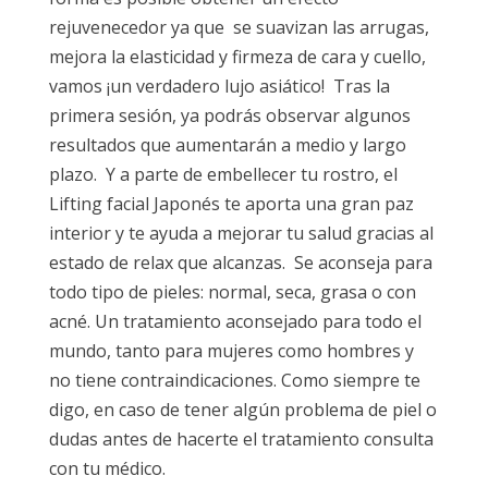
rejuvenecedor ya que se suavizan las arrugas,
mejora la elasticidad y firmeza de cara y cuello,
vamos ¡un verdadero lujo asiático! Tras la
primera sesión, ya podrás observar algunos
resultados que aumentarán a medio y largo
plazo. Y a parte de embellecer tu rostro, el
Lifting facial Japonés te aporta una gran paz
interior y te ayuda a mejorar tu salud gracias al
estado de relax que alcanzas. Se aconseja para
todo tipo de pieles: normal, seca, grasa o con
acné. Un tratamiento aconsejado para todo el
mundo, tanto para mujeres como hombres y
no tiene contraindicaciones. Como siempre te
digo, en caso de tener algún problema de piel o
dudas antes de hacerte el tratamiento consulta
con tu médico.