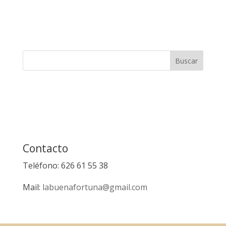
Contacto
Teléfono: 626 61 55 38
Mail:
labuenafortuna@gmail.com