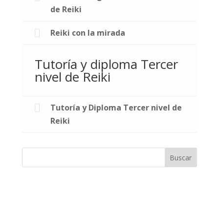
de Reiki
Reiki con la mirada
Tutoría y diploma Tercer
nivel de Reiki
Tutoría y Diploma Tercer nivel de
Reiki