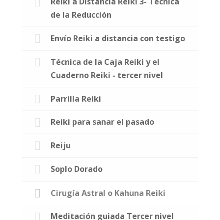
Reiki a Distancia Reiki 3- Técnica
de la Reducción
Envío Reiki a distancia con testigo
Técnica de la Caja Reiki y el
Cuaderno Reiki - tercer nivel
Parrilla Reiki
Reiki para sanar el pasado
Reiju
Soplo Dorado
Cirugía Astral o Kahuna Reiki
Meditación guiada Tercer nivel