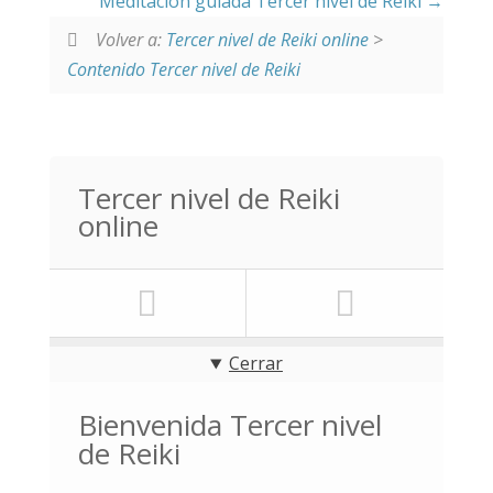
Meditación guiada Tercer nivel de Reiki
Volver a:
Tercer nivel de Reiki online
>
Contenido Tercer nivel de Reiki
Tercer nivel de Reiki
online
Cerrar
Bienvenida Tercer nivel
de Reiki