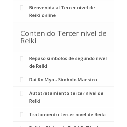
Bienvenida al Tercer nivel de
Reiki online
Contenido Tercer nivel de
Reiki
Repaso símbolos de segundo nivel
de Reiki
Dai Ko Myo - Símbolo Maestro
Autotratamiento tercer nivel de
Reiki
Tratamiento tercer nivel de Reiki