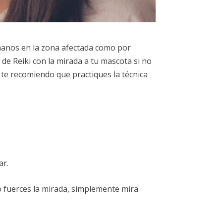
 manos en la zona afectada como por
de Reiki con la mirada a tu mascota si no
s te recomiendo que practiques la técnica
ar.
no fuerces la mirada, simplemente mira