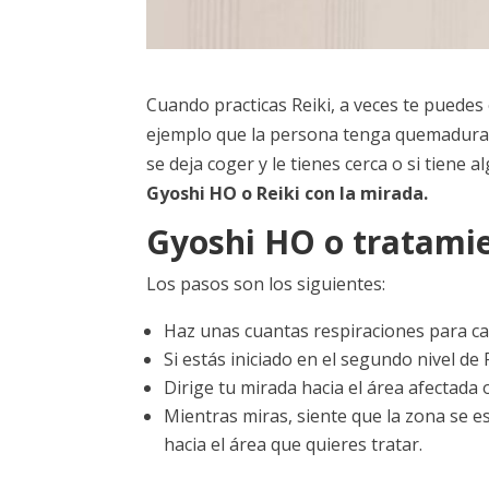
Cuando practicas Reiki, a veces te puede
ejemplo que la persona tenga quemaduras, 
se deja coger y le tienes cerca o si tiene
Gyoshi HO o Reiki con la mirada.
Gyoshi HO o tratamie
Los pasos son los siguientes:
Haz unas cuantas respiraciones para ca
Si estás iniciado en el segundo nivel de
Dirige tu mirada hacia el área afectada
Mientras miras, siente que la zona se e
hacia el área que quieres tratar.