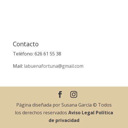
Contacto
Teléfono: 626 61 55 38
Mail:
labuenafortuna@gmail.com
Página diseñada por Susana García © Todos
los derechos reservados
Aviso Legal
Política
de privacidad