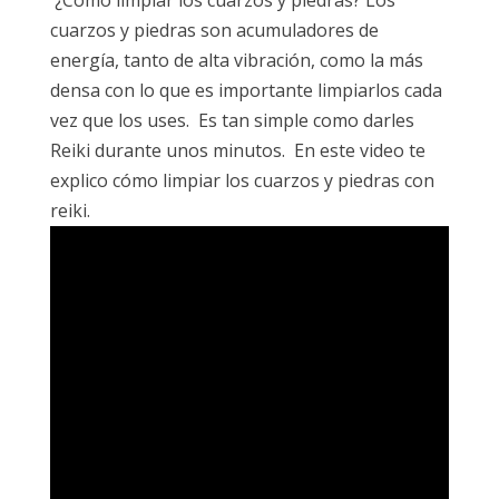
¿Cómo limpiar los cuarzos y piedras? Los
cuarzos y piedras son acumuladores de
energía, tanto de alta vibración, como la más
densa con lo que es importante limpiarlos cada
vez que los uses. Es tan simple como darles
Reiki durante unos minutos. En este video te
explico cómo limpiar los cuarzos y piedras con
reiki.