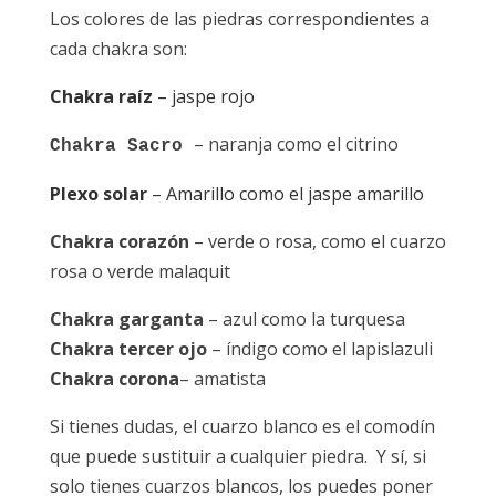
Los colores de las piedras correspondientes a
cada chakra son:
Chakra raíz
– jaspe rojo
– naranja como el citrino
Chakra Sacro
Plexo solar
– Amarillo como el jaspe amarillo
Chakra corazón
– verde o rosa, como el cuarzo
rosa o verde malaquit
Chakra garganta
– azul como la turquesa
Chakra tercer ojo
– índigo como el lapislazuli
Chakra corona
– amatista
Si tienes dudas, el cuarzo blanco es el comodín
que puede sustituir a cualquier piedra. Y sí, si
solo tienes cuarzos blancos, los puedes poner