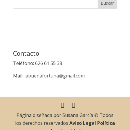
Contacto
Teléfono: 626 61 55 38
Mail:
labuenafortuna@gmail.com
Página diseñada por Susana García © Todos
los derechos reservados
Aviso Legal
Política