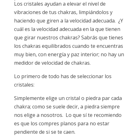
Los cristales ayudan a elevar el nivel de
vibraciones de tus chakras, limpiándolos y
haciendo que giren a la velocidad adecuada. ¿Y
cuál es la velocidad adecuada en la que tienen
que girar nuestros chakras? Sabrás que tienes
los chakras equilibrados cuando te encuentras
muy bien, con energía y paz interior; no hay un
medidor de velocidad de chakras.
Lo primero de todo has de seleccionar los
cristales:
Simplemente elige un cristal o piedra par cada
chakra; como se suele decir, a piedra siempre
nos elige a nosotros. Lo que sí te recomiendo
es que los compres planos para no estar
pendiente de si se te caen.