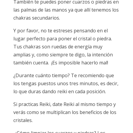
También te puedes poner cuarzos o piedras en
las palmas de las manos ya que allí tenemos los
chakras secundarios.
Y por favor, no te estreses pensando en el
lugar perfecto para poner el cristal o piedra.
Tus chakras son ruedas de energía muy
amplias y, como siempre te digo, la intención
también cuenta. ¡Es imposible hacerlo mal!
¿Durante cuánto tiempo? Te recomiendo que
los tengas puestos unos tres minutos, es decir,
lo que duras dando reiki en cada posición.
Si practicas Reiki, date Reiki al mismo tiempo y
verás como se multiplican los beneficios de los
cristales.