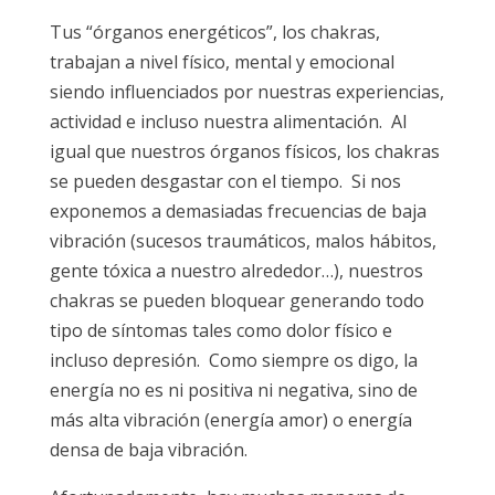
Tus “órganos energéticos”, los chakras,
trabajan a nivel físico, mental y emocional
siendo influenciados por nuestras experiencias,
actividad e incluso nuestra alimentación. Al
igual que nuestros órganos físicos, los chakras
se pueden desgastar con el tiempo. Si nos
exponemos a demasiadas frecuencias de baja
vibración (sucesos traumáticos, malos hábitos,
gente tóxica a nuestro alrededor…), nuestros
chakras se pueden bloquear generando todo
tipo de síntomas tales como dolor físico e
incluso depresión. Como siempre os digo, la
energía no es ni positiva ni negativa, sino de
más alta vibración (energía amor) o energía
densa de baja vibración.