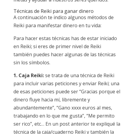
Técnicas de Reiki para ganar dinero
A continuación te indico algunos métodos de
Reiki para manifestar dinero en tu vida:
Para hacer estas técnicas has de estar iniciado
en Reiki; si eres de primer nivel de Reiki
también puedes hacer algunas de las técnicas
sin los símbolos.
1. Caja Reiki:
se trata de una técnica de Reiki
para incluir varias peticiones y enviar Reiki; una
de esas peticiones puede ser “Gracias porque el
dinero fluye hacia mí, libremente y
abundantemente”, “Gano xxxx euros al mes,
trabajando en lo que me gusta”, “Me permito
ser rico”, etc… En un post anterior te expliqué la
técnica de la caja/cuaderno Reiki y también la