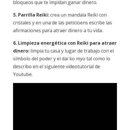
bloqueos que te impidan ganar dinero.
5. Parrilla Reiki:
crea un mandala Reiki con
cristales y en una de las peticioens escribe las
afirmaciones para atraer dinero a tu vida.
6. Limpieza energética con Reiki para atraer
dinero:
limpia tu casa y lugar de trabajo con el
símbolo del poder y el dai ko myo tal como lo
describo en el siguiente videotutorial de
Youtube.