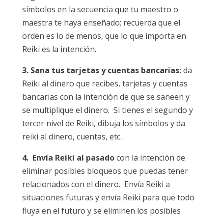
símbolos en la secuencia que tu maestro o
maestra te haya enseñado; recuerda que el
orden es lo de menos, que lo que importa en
Reiki es la intención.
3. Sana tus tarjetas y cuentas bancarias:
da
Reiki al dinero que recibes, tarjetas y cuentas
bancarias con la intención de que se saneen y
se multiplique el dinero. Si tienes el segundo y
tercer nivel de Reiki, dibuja los símbolos y da
reiki al dinero, cuentas, etc…
4. Envía Reiki al pasado
con la intención de
eliminar posibles bloqueos que puedas tener
relacionados con el dinero. Envía Reiki a
situaciones futuras y envía Reiki para que todo
fluya en el futuro y se eliminen los posibles