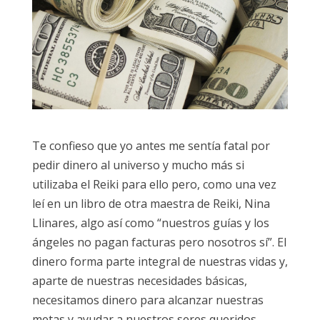
Te confieso que yo antes me sentía fatal por
pedir dinero al universo y mucho más si
utilizaba el Reiki para ello pero, como una vez
leí en un libro de otra maestra de Reiki, Nina
Llinares, algo así como “nuestros guías y los
ángeles no pagan facturas pero nosotros sí”. El
dinero forma parte integral de nuestras vidas y,
aparte de nuestras necesidades básicas,
necesitamos dinero para alcanzar nuestras
metas y ayudar a nuestros seres queridos.