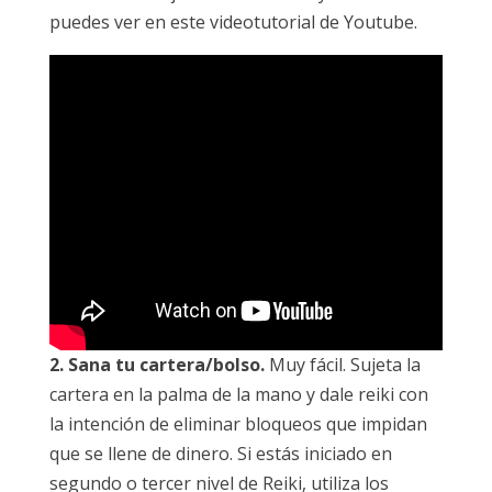
puedes ver en este videotutorial de Youtube.
2. Sana tu cartera/bolso.
Muy fácil. Sujeta la
cartera en la palma de la mano y dale reiki con
la intención de eliminar bloqueos que impidan
que se llene de dinero. Si estás iniciado en
segundo o tercer nivel de Reiki, utiliza los