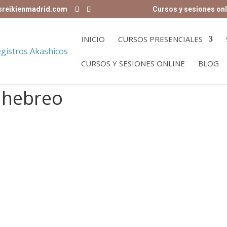
sreikienmadrid.com
Cursos y sesiones onl
INICIO
CURSOS PRESENCIALES
CURSOS Y SESIONES ONLINE
BLOG
 hebreo