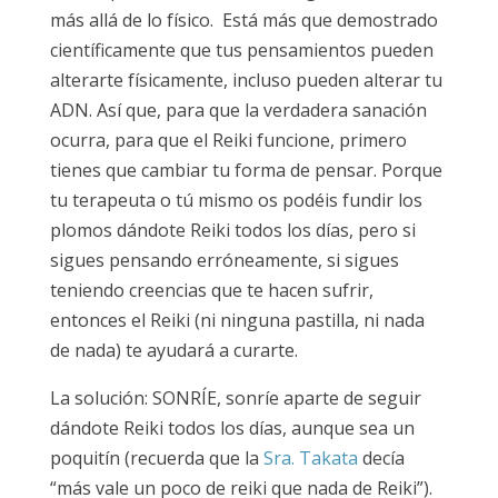
más allá de lo físico. Está más que demostrado
científicamente que tus pensamientos pueden
alterarte físicamente, incluso pueden alterar tu
ADN. Así que, para que la verdadera sanación
ocurra, para que el Reiki funcione, primero
tienes que cambiar tu forma de pensar. Porque
tu terapeuta o tú mismo os podéis fundir los
plomos dándote Reiki todos los días, pero si
sigues pensando erróneamente, si sigues
teniendo creencias que te hacen sufrir,
entonces el Reiki (ni ninguna pastilla, ni nada
de nada) te ayudará a curarte.
La solución: SONRÍE, sonríe aparte de seguir
dándote Reiki todos los días, aunque sea un
poquitín (recuerda que la
Sra. Takata
decía
“más vale un poco de reiki que nada de Reiki”).