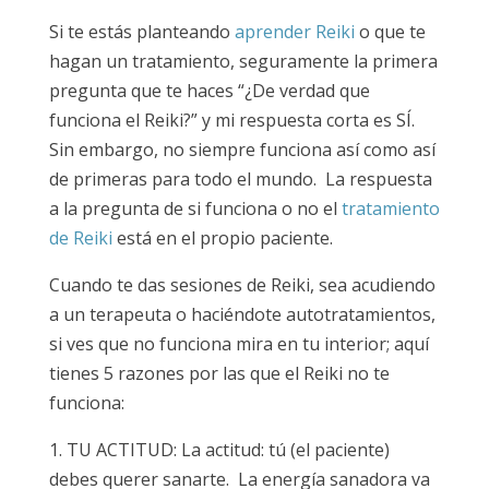
Si te estás planteando
aprender Reiki
o que te
hagan un tratamiento, seguramente la primera
pregunta que te haces “¿De verdad que
funciona el Reiki?” y mi respuesta corta es SÍ.
Sin embargo, no siempre funciona así como así
de primeras para todo el mundo. La respuesta
a la pregunta de si funciona o no el
tratamiento
de Reiki
está en el propio paciente.
Cuando te das sesiones de Reiki, sea acudiendo
a un terapeuta o haciéndote autotratamientos,
si ves que no funciona mira en tu interior; aquí
tienes 5 razones por las que el Reiki no te
funciona:
1. TU ACTITUD: La actitud: tú (el paciente)
debes querer sanarte. La energía sanadora va