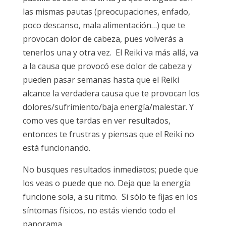
las mismas pautas (preocupaciones, enfado,
poco descanso, mala alimentación…) que te
provocan dolor de cabeza, pues volverás a
tenerlos una y otra vez. El Reiki va más allá, va
a la causa que provocó ese dolor de cabeza y
pueden pasar semanas hasta que el Reiki
alcance la verdadera causa que te provocan los
dolores/sufrimiento/baja energía/malestar. Y
como ves que tardas en ver resultados,
entonces te frustras y piensas que el Reiki no
está funcionando.
No busques resultados inmediatos; puede que
los veas o puede que no. Deja que la energía
funcione sola, a su ritmo. Si sólo te fijas en los
síntomas físicos, no estás viendo todo el
panorama.