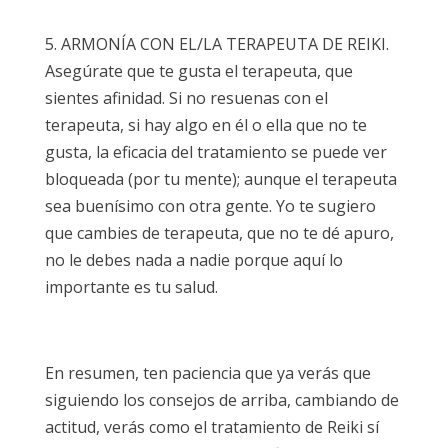
5. ARMONÍA CON EL/LA TERAPEUTA DE REIKI.
Asegúrate que te gusta el terapeuta, que
sientes afinidad. Si no resuenas con el
terapeuta, si hay algo en él o ella que no te
gusta, la eficacia del tratamiento se puede ver
bloqueada (por tu mente); aunque el terapeuta
sea buenísimo con otra gente. Yo te sugiero
que cambies de terapeuta, que no te dé apuro,
no le debes nada a nadie porque aquí lo
importante es tu salud.
En resumen, ten paciencia que ya verás que
siguiendo los consejos de arriba, cambiando de
actitud, verás como el tratamiento de Reiki sí