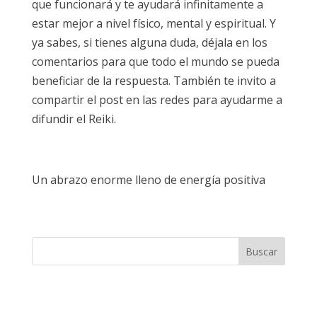
que funcionará y te ayudará infinitamente a
estar mejor a nivel físico, mental y espiritual. Y
ya sabes, si tienes alguna duda, déjala en los
comentarios para que todo el mundo se pueda
beneficiar de la respuesta. También te invito a
compartir el post en las redes para ayudarme a
difundir el Reiki.
Un abrazo enorme lleno de energía positiva