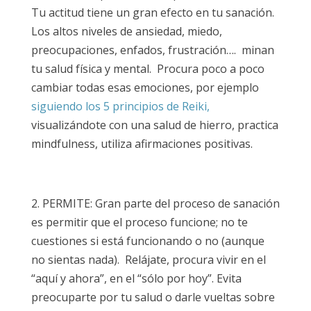
Tu actitud tiene un gran efecto en tu sanación.
Los altos niveles de ansiedad, miedo,
preocupaciones, enfados, frustración…. minan
tu salud física y mental. Procura poco a poco
cambiar todas esas emociones, por ejemplo
siguiendo los 5 principios de Reiki,
visualizándote con una salud de hierro, practica
mindfulness, utiliza afirmaciones positivas.
2. PERMITE: Gran parte del proceso de sanación
es permitir que el proceso funcione; no te
cuestiones si está funcionando o no (aunque
no sientas nada). Relájate, procura vivir en el
“aquí y ahora”, en el “sólo por hoy”. Evita
preocuparte por tu salud o darle vueltas sobre