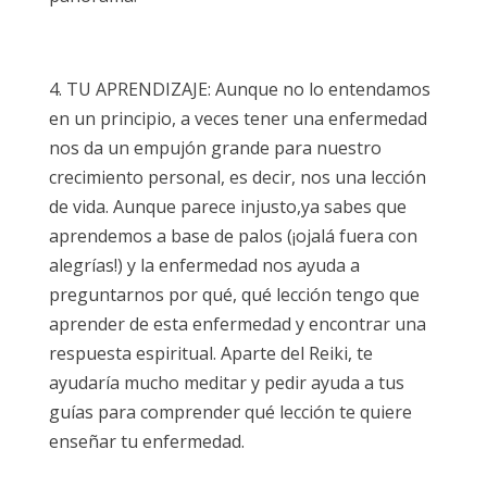
4. TU APRENDIZAJE: Aunque no lo entendamos
en un principio, a veces tener una enfermedad
nos da un empujón grande para nuestro
crecimiento personal, es decir, nos una lección
de vida. Aunque parece injusto,ya sabes que
aprendemos a base de palos (¡ojalá fuera con
alegrías!) y la enfermedad nos ayuda a
preguntarnos por qué, qué lección tengo que
aprender de esta enfermedad y encontrar una
respuesta espiritual. Aparte del Reiki, te
ayudaría mucho meditar y pedir ayuda a tus
guías para comprender qué lección te quiere
enseñar tu enfermedad.