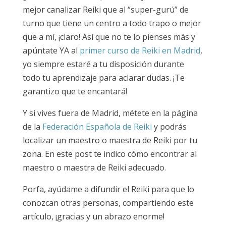
mejor canalizar Reiki que al “super-gurú” de
turno que tiene un centro a todo trapo o mejor
que a mí, ¡claro! Así que no te lo pienses más y
apúntate YA al
primer curso de Reiki en Madrid
,
yo siempre estaré a tu disposición durante
todo tu aprendizaje para aclarar dudas. ¡Te
garantizo que te encantará!
Y si vives fuera de Madrid, métete en la página
de la
Federación Española de Reiki
y podrás
localizar un maestro o maestra de Reiki por tu
zona. En este post te indico cómo encontrar al
maestro o maestra de Reiki adecuado.
Porfa, ayúdame a difundir el Reiki para que lo
conozcan otras personas, compartiendo este
artículo, ¡gracias y un abrazo enorme!