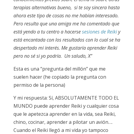
terapias alternativas bueno, si te soy sincera hasta
ahora este tipo de cosas no me habían interesado.
Pero resulta que una amiga me ha comentado que
está yendo a tu centro a hacerse
sesiones de Reiki
y
está encantada con los resultados con lo cual se ha
despertado mi interés. Me gustaría aprender Reiki
pero no sé si yo podría. Un saludo, X”
Esta es una “pregunta del millón” que me
suelen hacer (he copiado la pregunta con
permiso de la persona)
Y mi respuesta: Sí, ABSOLUTAMENTE TODO EL
MUNDO puede aprender Reiki y cualquier cosa
que le apetezca aprender en la vida, sea Reiki,
chino, cocinar, aprender a pilotar un avión….
Cuando el Reiki llegó a mi vida yo tampoco