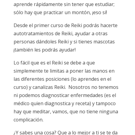
aprende rápidamente sin tener que estudiar;
sólo hay que practicar un montón, ¡eso sí!
Desde el primer curso de Reiki podrás hacerte
autotratamientos de Reiki, ayudar a otras
personas dándoles Reiki y si tienes mascotas
¡también les podrás ayudar!
Lo fácil que es el Reiki se debe a que
simplemente te limitas a poner las manos en
las diferentes posiciones (lo aprendes en el
curso) y canalizas Reiki. Nosotros no tenemos
ni podemos diagnosticar enfermedades (es el
médico quien diagnostica y receta) y tampoco
hay que meditar, vamos, que no tiene ninguna
complicación.
¿Y sabes una cosa? Que a lo mejor a ti se te da