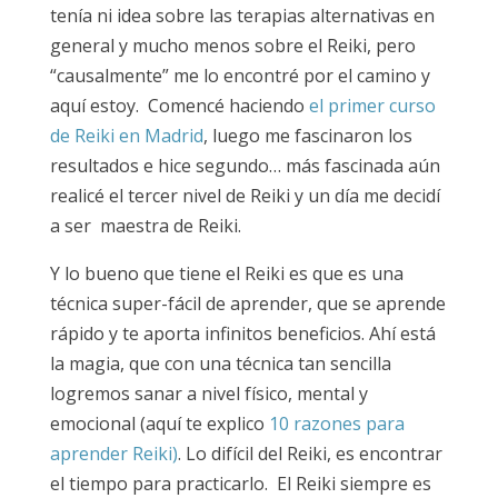
tenía ni idea sobre las terapias alternativas en
general y mucho menos sobre el Reiki, pero
“causalmente” me lo encontré por el camino y
aquí estoy. Comencé haciendo
el primer curso
de Reiki en Madrid
, luego me fascinaron los
resultados e hice segundo… más fascinada aún
realicé el tercer nivel de Reiki y un día me decidí
a ser maestra de Reiki.
Y lo bueno que tiene el Reiki es que es una
técnica super-fácil de aprender, que se aprende
rápido y te aporta infinitos beneficios. Ahí está
la magia, que con una técnica tan sencilla
logremos sanar a nivel físico, mental y
emocional (aquí te explico
10 razones para
aprender Reiki)
. Lo difícil del Reiki, es encontrar
el tiempo para practicarlo. El Reiki siempre es