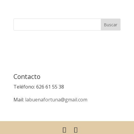
Contacto
Teléfono: 626 61 55 38
Mail:
labuenafortuna@gmail.com