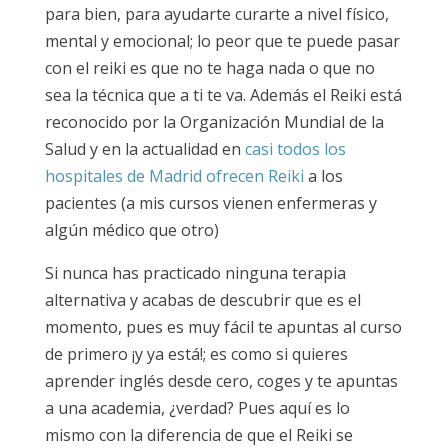
para bien, para ayudarte curarte a nivel físico,
mental y emocional; lo peor que te puede pasar
con el reiki es que no te haga nada o que no
sea la técnica que a ti te va. Además el Reiki está
reconocido por la Organización Mundial de la
Salud y en la actualidad en
casi todos los
hospitales de Madrid ofrecen Reiki
a los
pacientes (a mis cursos vienen enfermeras y
algún médico que otro)
Si nunca has practicado ninguna terapia
alternativa y acabas de descubrir que es el
momento, pues es muy fácil te apuntas al curso
de primero ¡y ya está!; es como si quieres
aprender inglés desde cero, coges y te apuntas
a una academia, ¿verdad? Pues aquí es lo
mismo con la diferencia de que el Reiki se