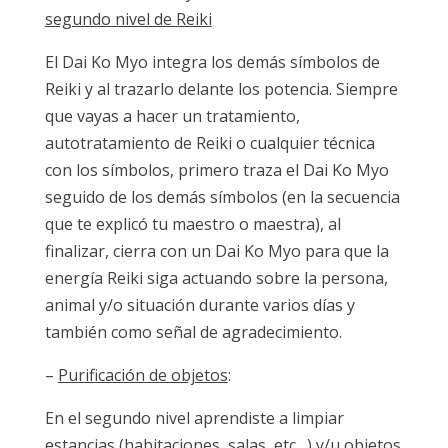
segundo nivel de Reiki
El Dai Ko Myo integra los demás símbolos de
Reiki y al trazarlo delante los potencia. Siempre
que vayas a hacer un tratamiento,
autotratamiento de Reiki o cualquier técnica
con los símbolos, primero traza el Dai Ko Myo
seguido de los demás símbolos (en la secuencia
que te explicó tu maestro o maestra), al
finalizar, cierra con un Dai Ko Myo para que la
energía Reiki siga actuando sobre la persona,
animal y/o situación durante varios días y
también como señal de agradecimiento.
–
Purificación de objetos
:
En el segundo nivel aprendiste a limpiar
estancias (habitaciones, salas, etc…) y/u objetos