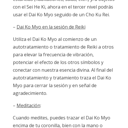
con el Sei He Ki, ahora en el tercer nivel podrás
usar el Dai Ko Myo seguido de un Cho Ku Rei.
–
Dai Ko Myo en la sesión de Reiki
Utiliza el Dai Ko Myo al comienzo de un
autotratamiento o tratamiento de Reiki a otros
para elevar la frecuencia de vibración,
potenciar el efecto de los otros símbolos y
conectar con nuestra esencia divina. Al final del
autotratamiento y tratamiento traza el Dai Ko
Myo para cerrar la sesión y en señal de
agradecimiento.
–
Meditación
:
Cuando medites, puedes trazar el Dai Ko Myo
encima de tu coronilla, bien con la mano o