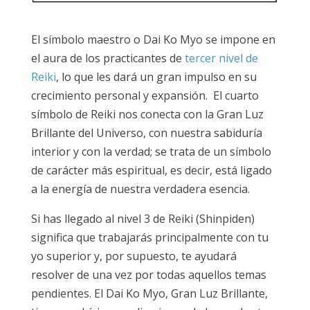
El símbolo maestro o Dai Ko Myo se impone en
el aura de los practicantes de
tercer nivel de
Reiki
, lo que les dará un gran impulso en su
crecimiento personal y expansión. El cuarto
símbolo de Reiki nos conecta con la Gran Luz
Brillante del Universo, con nuestra sabiduría
interior y con la verdad; se trata de un símbolo
de carácter más espiritual, es decir, está ligado
a la energía de nuestra verdadera esencia.
Si has llegado al nivel 3 de Reiki (Shinpiden)
significa que trabajarás principalmente con tu
yo superior y, por supuesto, te ayudará
resolver de una vez por todas aquellos temas
pendientes. El Dai Ko Myo, Gran Luz Brillante,