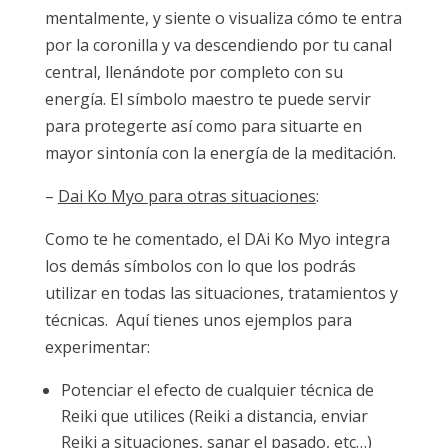
mentalmente, y siente o visualiza cómo te entra
por la coronilla y va descendiendo por tu canal
central, llenándote por completo con su
energía. El símbolo maestro te puede servir
para protegerte así como para situarte en
mayor sintonía con la energía de la meditación.
–
Dai Ko Myo para otras situaciones
:
Como te he comentado, el DAi Ko Myo integra
los demás símbolos con lo que los podrás
utilizar en todas las situaciones, tratamientos y
técnicas. Aquí tienes unos ejemplos para
experimentar:
Potenciar el efecto de cualquier técnica de
Reiki que utilices (Reiki a distancia, enviar
Reiki a situaciones, sanar el pasado, etc…)