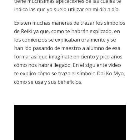
tiene muchísimas aplicaciones de las cuales te
indico las que yo suelo utilizar en mi día a día.
Existen muchas maneras de trazar los símbolos
de Reiki ya que, como te habrán explicado, en
los comienzos se explicaban oralmente y se
han ido pasando de maestro a alumno de esa
forma, así que imagínate en ciento y pico años
cómo nos habrá llegado. En el siguiente vídeo
te explico cómo se traza el símbolo Dai Ko Myo,
cómo se usa y sus beneficios.