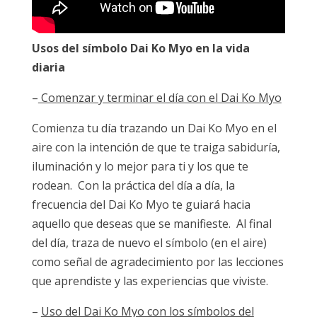
Usos del símbolo Dai Ko Myo en la vida
diaria
–
Comenzar y terminar el día con el Dai Ko Myo
Comienza tu día trazando un Dai Ko Myo en el
aire con la intención de que te traiga sabiduría,
iluminación y lo mejor para ti y los que te
rodean. Con la práctica del día a día, la
frecuencia del Dai Ko Myo te guiará hacia
aquello que deseas que se manifieste. Al final
del día, traza de nuevo el símbolo (en el aire)
como señal de agradecimiento por las lecciones
que aprendiste y las experiencias que viviste.
–
Uso del Dai Ko Myo con los símbolos del