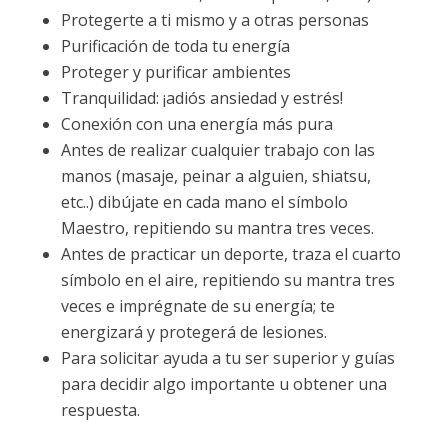
Protegerte a ti mismo y a otras personas
Purificación de toda tu energía
Proteger y purificar ambientes
Tranquilidad: ¡adiós ansiedad y estrés!
Conexión con una energía más pura
Antes de realizar cualquier trabajo con las
manos (masaje, peinar a alguien, shiatsu,
etc..) dibújate en cada mano el símbolo
Maestro, repitiendo su mantra tres veces.
Antes de practicar un deporte, traza el cuarto
símbolo en el aire, repitiendo su mantra tres
veces e imprégnate de su energía; te
energizará y protegerá de lesiones.
Para solicitar ayuda a tu ser superior y guías
para decidir algo importante u obtener una
respuesta.