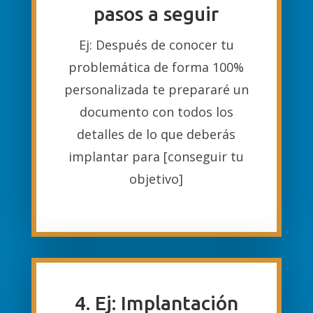
pasos a seguir
Ej: Después de conocer tu
problemática de forma 100%
personalizada te prepararé un
documento con todos los
detalles de lo que deberás
implantar para [conseguir tu
objetivo]
4. Ej: Implantación