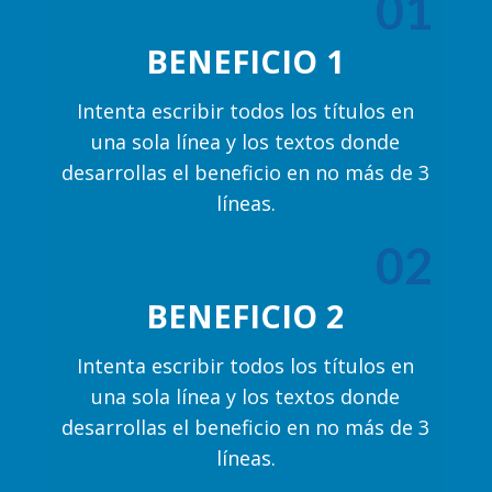
01
BENEFICIO 1
Intenta escribir todos los títulos en
una sola línea y los textos donde
desarrollas el beneficio en no más de 3
líneas.
02
BENEFICIO 2
Intenta escribir todos los títulos en
una sola línea y los textos donde
desarrollas el beneficio en no más de 3
líneas.