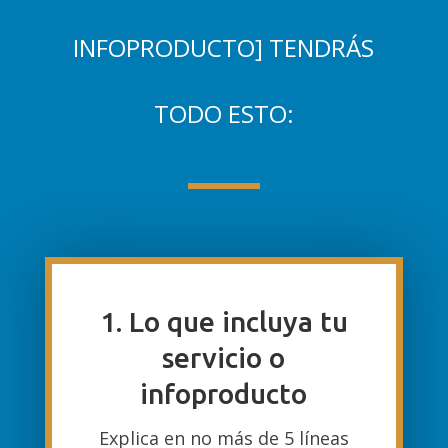
INFOPRODUCTO]
TENDRÁS
TODO ESTO:
1. Lo que incluya tu
servicio o
infoproducto
Explica en no más de 5 líneas