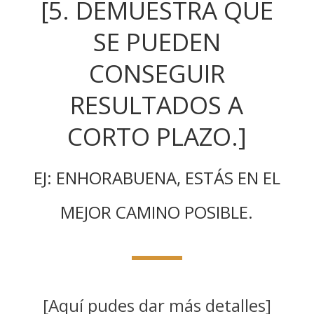
[5. DEMUESTRA QUE
SE PUEDEN
CONSEGUIR
RESULTADOS A
CORTO PLAZO.]
EJ: ENHORABUENA, ESTÁS EN EL
MEJOR CAMINO POSIBLE.
[Aquí pudes dar más detalles]