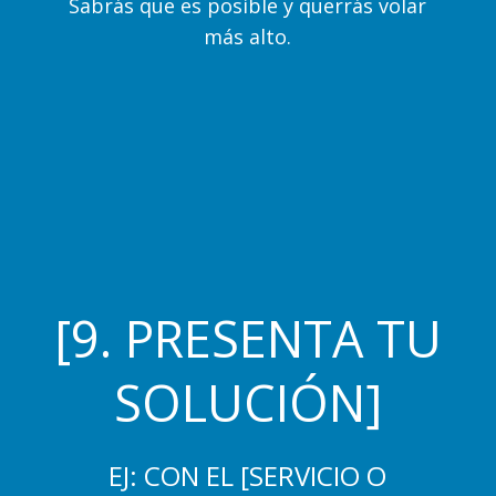
Sabrás que es posible y querrás volar
más alto.
[9. PRESENTA TU
SOLUCIÓN]
EJ: CON EL [SERVICIO O