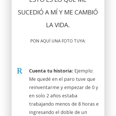
SUCEDIÓ A MÍ Y ME CAMBIÓ
LA VIDA.
PON AQUÍ UNA FOTO TUYA:
R
Cuenta tu historia:
Ejemplo:
Me quedé en el paro tuve que
reinventarme y empezar de 0 y
en solo 2 años estaba
trabajando menos de 8 horas e
ingresando el doble de un