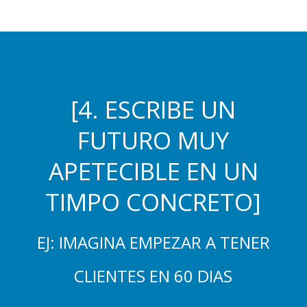
[4. ESCRIBE UN
FUTURO MUY
APETECIBLE EN UN
TIMPO CONCRETO]
EJ: IMAGINA EMPEZAR A TENER
CLIENTES EN 60 DIAS