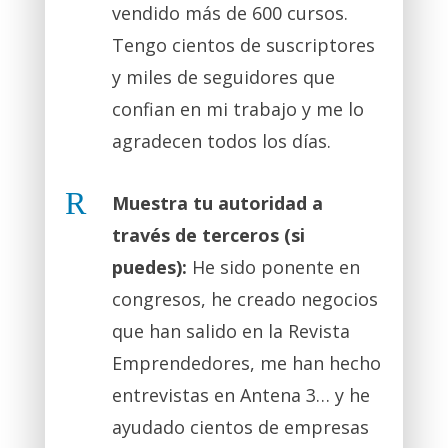
vendido más de 600 cursos.
Tengo cientos de suscriptores
y miles de seguidores que
confian en mi trabajo y me lo
agradecen todos los días.
R
Muestra tu autoridad a
través de terceros (si
puedes):
He sido ponente en
congresos, he creado negocios
que han salido en la Revista
Emprendedores, me han hecho
entrevistas en Antena 3… y he
ayudado cientos de empresas