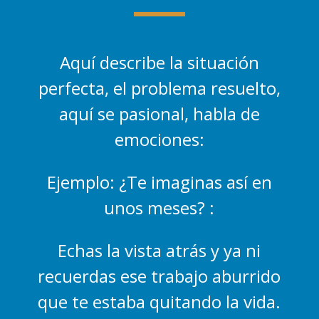
Aquí describe la situación
perfecta, el problema resuelto,
aquí se pasional, habla de
emociones:
Ejemplo: ¿Te imaginas así en
unos meses? :
Echas la vista atrás y ya ni
recuerdas ese trabajo aburrido
que te estaba quitando la vida.