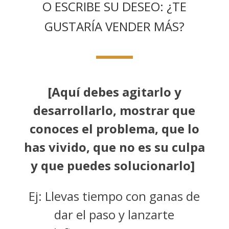
O ESCRIBE SU DESEO: ¿TE
GUSTARÍA VENDER MÁS?
[Aquí debes agitarlo y
desarrollarlo, mostrar que
conoces el problema, que lo
has vivido, que no es su culpa
y que puedes solucionarlo]
Ej: Llevas tiempo con ganas de
dar el paso y lanzarte