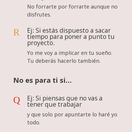
No forrarte por forrarte aunque no
disfrutes.
Ej: Si estás dispuesto a sacar
R
tiempo para poner a punto tu
proyecto.
Yo me voy a implicar en tu sueño.
Tu deberás hacerlo también.
No es para ti si…
Ej: Si piensas que no vas a
Q
tener que trabajar
y que solo por apuntarte lo haré yo
todo.