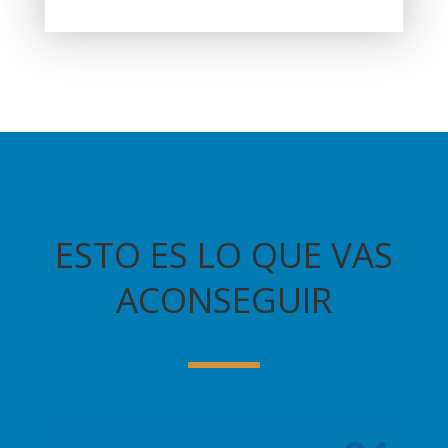
ESTO ES LO QUE VAS
ACONSEGUIR