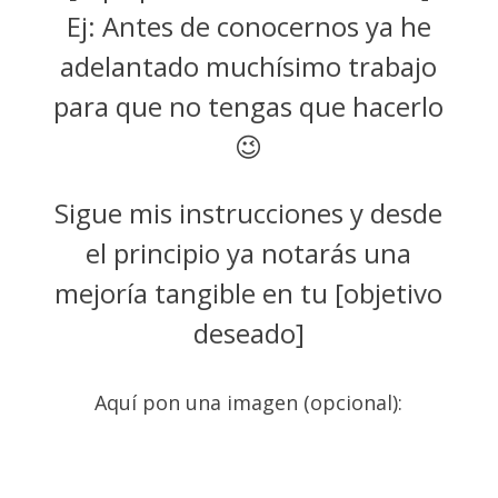
Ej: Antes de conocernos ya he
adelantado muchísimo trabajo
para que no tengas que hacerlo
😉
Sigue mis instrucciones y desde
el principio ya notarás una
mejoría tangible en tu [objetivo
deseado]
Aquí pon una imagen (opcional):