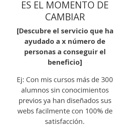
ES EL MOMENTO DE
CAMBIAR
[Descubre el servicio que ha
ayudado a x número de
personas a conseguir el
beneficio]
Ej: Con mis cursos más de 300
alumnos sin conocimientos
previos ya han diseñados sus
webs facilmente con 100% de
satisfacción.