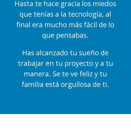
Hasta te hace gracia los miedos
que tenías a la tecnología, al
final era mucho más fácil de lo
que pensabas.
Has alcanzado tu sueño de
trabajar en tu proyecto y a tu
manera. Se te ve feliz y tu
familia está orgullosa de ti.