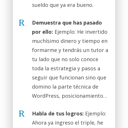
sueldo que ya era bueno.
R
Demuestra que has pasado
por ello:
Ejemplo: He invertido
muchísimo dinero y tiempo en
formarme y tendrás un tutor a
tu lado que no solo conoce
toda la estrategia y pasos a
seguir que funcionan sino que
domino la parte técnica de
WordPress, posicionamiento…
R
Habla de tus logros:
Ejemplo:
Ahora ya ingreso el triple, he