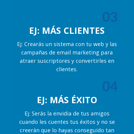
03
EJ: MÁS CLIENTES
Ej: Crearás un sistema con tu web y las
campañas de email marketing para
atraer suscriptores y convertirles en
clientes.
04
EJ: MÁS ÉXITO
Ej: Serás la envidia de tus amigos
cuando les cuentes tus éxitos y no se
creerán que lo hayas conseguido tan