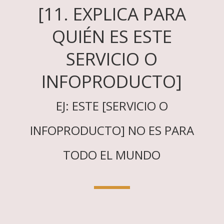
[11. EXPLICA PARA
QUIÉN ES ESTE
SERVICIO O
INFOPRODUCTO]
EJ: ESTE [SERVICIO O
INFOPRODUCTO] NO ES PARA
TODO EL MUNDO