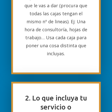
que le vas a dar (procura que
todas las cajas tengan el
mismo nº de lineas). Ej: Una
hora de consultoría, hojas de
trabajo… Usa cada caja para
poner una cosa distinta que
incluyas.
2. Lo que incluya tu
servicio o