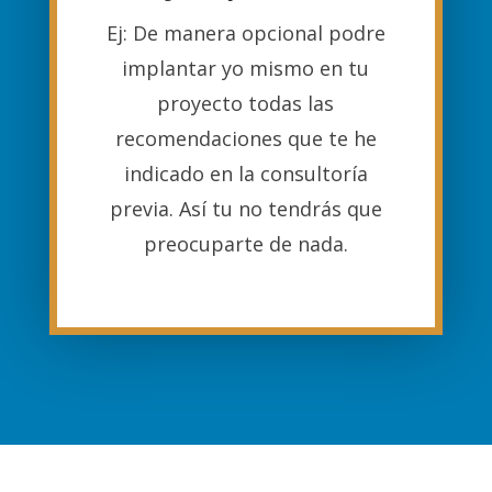
Ej: De manera opcional podre
implantar yo mismo en tu
proyecto todas las
recomendaciones que te he
indicado en la consultoría
previa. Así tu no tendrás que
preocuparte de nada.