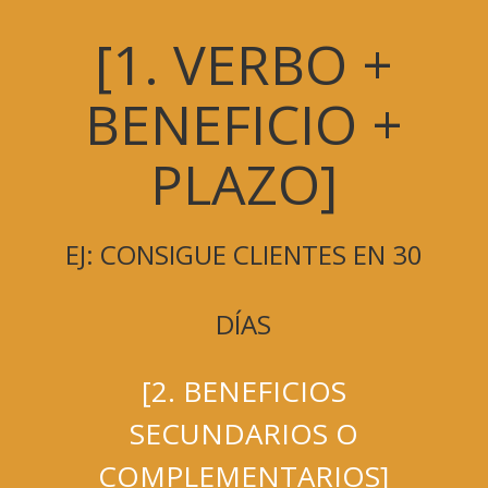
[1. VERBO +
BENEFICIO +
PLAZO]
EJ: CONSIGUE CLIENTES EN 30
DÍAS
[2. BENEFICIOS
SECUNDARIOS O
COMPLEMENTARIOS]