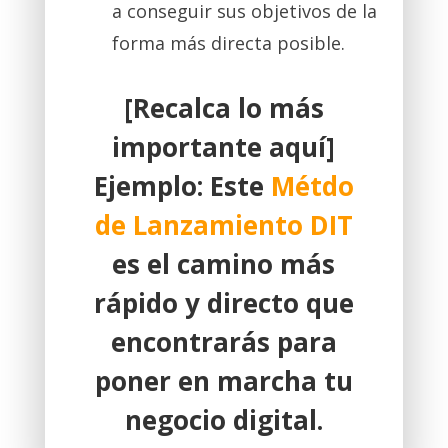
a conseguir sus objetivos de la
forma más directa posible.
[Recalca lo más
importante aquí]
Ejemplo: Este
Métdo
de Lanzamiento DIT
es el camino más
rápido y directo que
encontrarás para
poner en marcha tu
negocio digital.