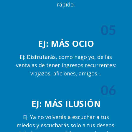
rápido.
05
EJ: MÁS OCIO
Ej: Disfrutarás, como hago yo, de las
ventajas de tener ingresos recurrentes:
viajazos, aficiones, amigos…
06
EJ: MÁS ILUSIÓN
Ej: Ya no volverás a escuchar a tus
miedos y escucharás solo a tus deseos.