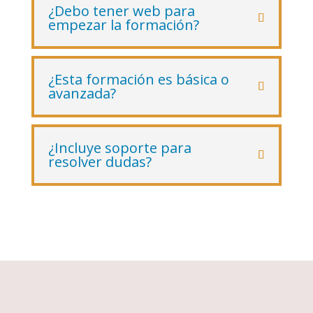
¿Debo tener web para
empezar la formación?
¿Esta formación es básica o
avanzada?
¿Incluye soporte para
resolver dudas?