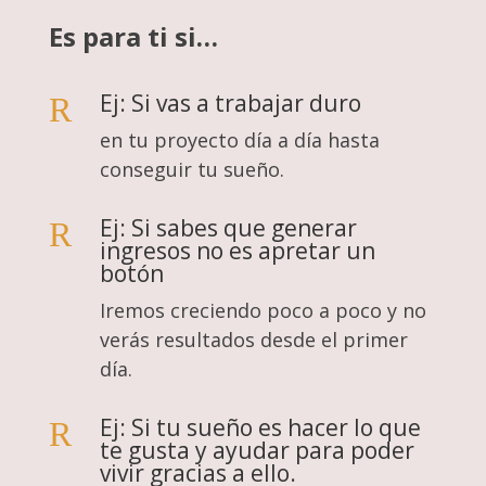
Es para ti si…
Ej: Si vas a trabajar duro
R
en tu proyecto día a día hasta
conseguir tu sueño.
Ej: Si sabes que generar
R
ingresos no es apretar un
botón
Iremos creciendo poco a poco y no
verás resultados desde el primer
día.
Ej: Si tu sueño es hacer lo que
R
te gusta y ayudar para poder
vivir gracias a ello.