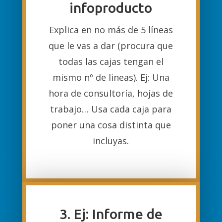
infoproducto
Explica en no más de 5 líneas
que le vas a dar (procura que
todas las cajas tengan el
mismo nº de lineas). Ej: Una
hora de consultoría, hojas de
trabajo… Usa cada caja para
poner una cosa distinta que
incluyas.
3. Ej: Informe de