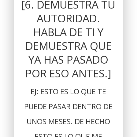
[6. DEMUESTRA TU
AUTORIDAD.
HABLA DE TI Y
DEMUESTRA QUE
YA HAS PASADO
POR ESO ANTES.]
EJ: ESTO ES LO QUE TE
PUEDE PASAR DENTRO DE
UNOS MESES. DE HECHO
ESTO ES LO QUE ME