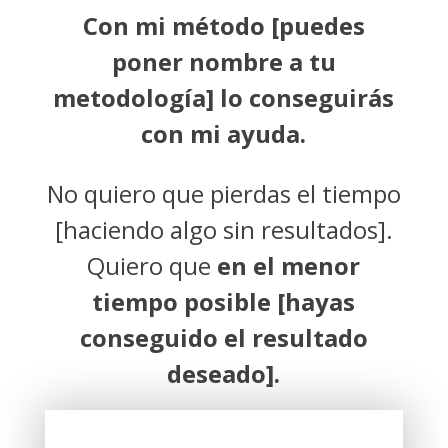
Con mi método [puedes
poner nombre a tu
metodología]
lo conseguirás
con mi ayuda.
No quiero que pierdas el tiempo
[haciendo algo sin resultados].
Quiero que
en el menor
tiempo posible [hayas
conseguido el resultado
deseado].