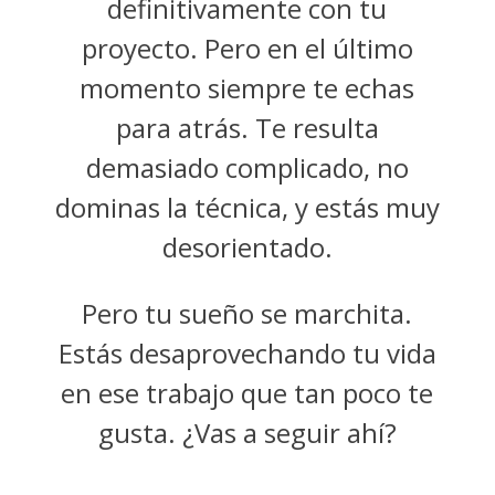
definitivamente con tu
proyecto. Pero en el último
momento siempre te echas
para atrás. Te resulta
demasiado complicado, no
dominas la técnica, y estás muy
desorientado.
Pero tu sueño se marchita.
Estás desaprovechando tu vida
en ese trabajo que tan poco te
gusta. ¿Vas a seguir ahí?