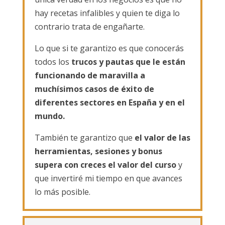
hay recetas infalibles y quien te diga lo
contrario trata de engañarte.
Lo que si te garantizo es que conocerás
todos los
trucos y pautas que le están
funcionando de maravilla a
muchísimos casos de éxito de
diferentes sectores en España y en el
mundo.
También te garantizo que
el valor de las
herramientas, sesiones y bonus
supera con creces el valor del curso
y
que invertiré mi tiempo en que avances
lo más posible.